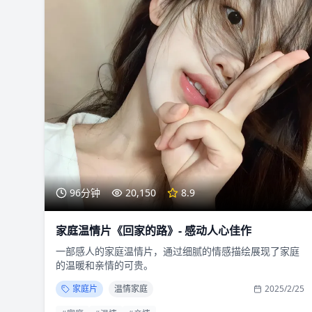
96分钟
20,150
8.9
家庭温情片《回家的路》- 感动人心佳作
一部感人的家庭温情片，通过细腻的情感描绘展现了家庭
的温暖和亲情的可贵。
家庭片
温情家庭
2025/2/25