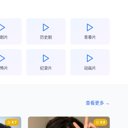
剧片
历史剧
青春片
怖片
纪录片
动画片
查看更多 →
8.7
8.8