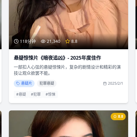
118分钟
21,340
8.8
悬疑惊悚片《暗夜追凶》- 2025年度佳作
一部扣人心弦的悬疑惊悚片，复杂的剧情设计和精彩的演
技让观众欲罢不能。
悬疑片
犯罪悬疑
2025/2/1
#
悬疑
#
犯罪
#
惊悚
8.8