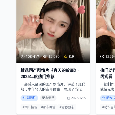
108分钟
15,680
8.9
125
精选国产剧情片《春天的故事》-
热门动
2025年度热门推荐
线观看
一部感人至深的国产剧情片，讲述了现代
一部制作
都市中年轻人的奋斗故事，展现了当代中
武侠元素
国的社会变迁和人情冷暖。
觉盛宴。
剧情片
都市情感
2025/1/15
动作
#
国产精品
#
都市剧情
#
青春励志
#
动作冒