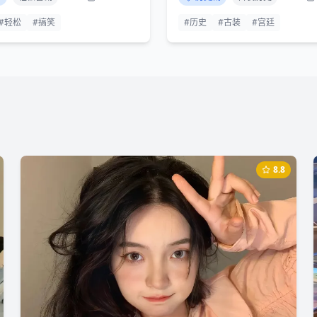
#
轻松
#
搞笑
#
历史
#
古装
#
宫廷
8.8