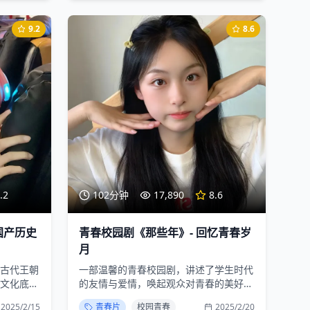
9.2
8.6
.2
102分钟
17,890
8.6
国产历史
青春校园剧《那些年》- 回忆青春岁
月
古代王朝
一部温馨的青春校园剧，讲述了学生时代
文化底
的友情与爱情，唤起观众对青春的美好回
忆。
2025/2/15
青春片
校园青春
2025/2/20