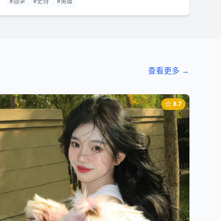
#
战争
#
史诗
#
英雄
查看更多 →
8.7