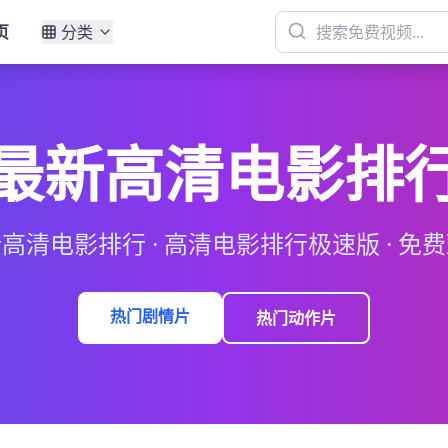
页
分类
最新高清电影排
高清电影排行 · 高清电影排行极速版 · 免
热门剧情片
热门动作片