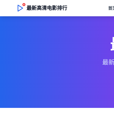
最新高清电影排行
首
最新